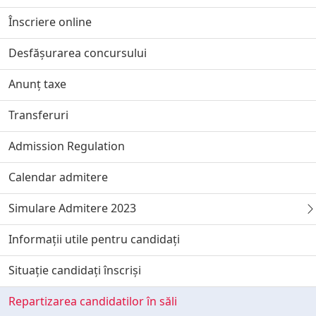
Înscriere online
Desfășurarea concursului
Anunț taxe
Transferuri
Admission Regulation
Calendar admitere
Simulare Admitere 2023
Informații utile pentru candidați
Situație candidați înscriși
Repartizarea candidatilor în săli