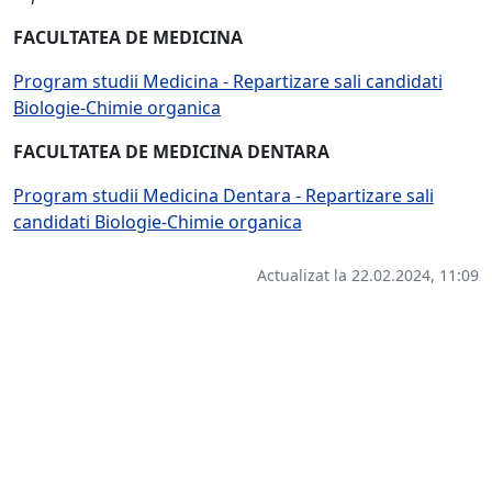
FACULTATEA DE MEDICINA
Program studii Medicina - Repartizare sali candidati
Biologie-Chimie organica
FACULTATEA DE MEDICINA DENTARA
Program studii Medicina Dentara - Repartizare sali
candidati Biologie-Chimie organica
Actualizat la 22.02.2024, 11:09