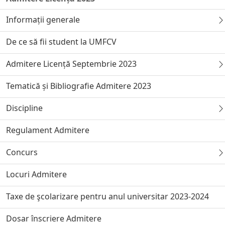
Informații generale
De ce să fii student la UMFCV
Admitere Licență Septembrie 2023
Tematică și Bibliografie Admitere 2023
Discipline
Regulament Admitere
Concurs
Locuri Admitere
Taxe de şcolarizare pentru anul universitar 2023-2024
Dosar înscriere Admitere