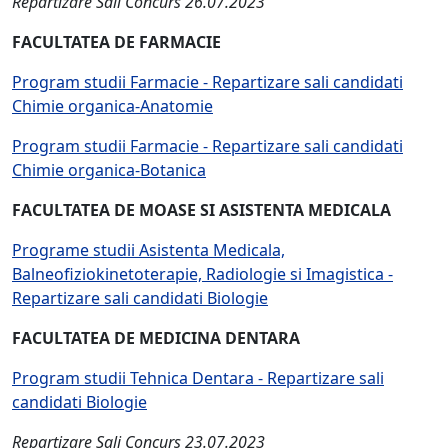
Repartizare Sali Concurs 26.07.2023
FACULTATEA DE FARMACIE
Program studii Farmacie - Repartizare sali candidati
Chimie organica-Anatomie
Program studii Farmacie - Repartizare sali candidati
Chimie organica-Botanica
FACULTATEA DE MOASE SI ASISTENTA MEDICALA
Programe studii Asistenta Medicala,
Balneofiziokinetoterapie, Radiologie si Imagistica -
Repartizare sali candidati Biologie
FACULTATEA DE MEDICINA DENTARA
Program studii Tehnica Dentara - Repartizare sali
candidati Biologie
Repartizare Sali Concurs 23.07.2023