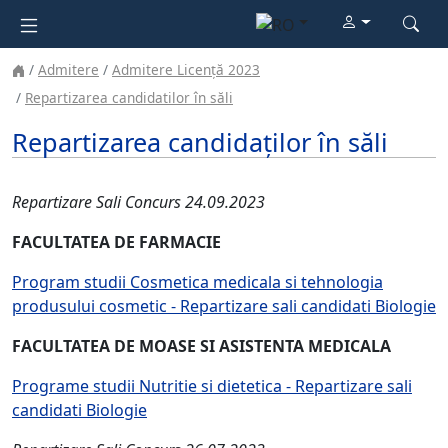
Admitere
Admitere Licență 2023
Repartizarea candidatilor în săli
Repartizarea candidaților în săli
Repartizare Sali Concurs 24.09.2023
FACULTATEA DE FARMACIE
Program studii Cosmetica medicala si tehnologia
produsului cosmetic - Repartizare sali candidati Biologie
FACULTATEA DE MOASE SI ASISTENTA MEDICALA
Programe studii Nutritie si dietetica - Repartizare sali
candidati Biologie