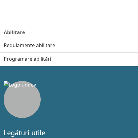
Abilitare
Regulamente abilitare
Programare abilitări
Legături utile