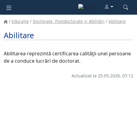
Educație
Doctorate, Postdoctorate și Abilitări
Abilitare
Abilitare
Abilitarea reprezintă certificarea calităţii unei persoane
de a conduce lucrări de doctorat.
Actualizat la 25.05.2026, 07:12