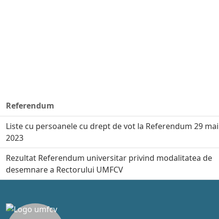
Referendum
Liste cu persoanele cu drept de vot la Referendum 29 mai
2023
Rezultat Referendum universitar privind modalitatea de
desemnare a Rectorului UMFCV