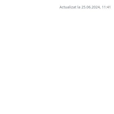
Actualizat la 25.06.2024, 11:41