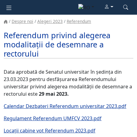
Despre noi
Alegeri 2023
Referendum
Referendum privind alegerea
modalitații de desemnare a
rectorului
Data aprobată de Senatul universitar în ședința din
23.03.2023 pentru desfășurarea Referendumului
universitar privind alegerea modalității de desemnare a
rectorului este
29 mai 2023.
Calendar Dezbateri Referendum universitar 2023.pdf
Regulament Referendum UMFCV 2023.pdf
Locații cabine vot Referendum 2023.pdf