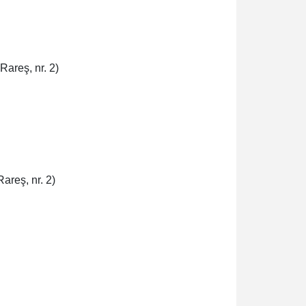
Rareş, nr. 2)
Rareş, nr. 2)