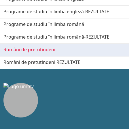
Programe de studiu în limba engleză-REZULTATE
Programe de studiu în limba română
Programe de studiu în limba română-REZULTATE
Români de pretutindeni
Români de pretutindeni REZULTATE