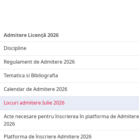
Admitere Licență 2026
Discipline
Regulament de Admitere 2026
Tematica si Bibliografia
Calendar de Admitere 2026
Locuri admitere Iulie 2026
Acte necesare pentru înscrierea în platforma de Admitere
2026
Platforma de înscriere Admitere 2026