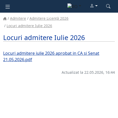
Admitere
Admitere Licență 2026
Locuri admitere Iulie 2026
Locuri admitere Iulie 2026
Locuri admitere iulie 2026 aprobat in CA si Senat
21.05.2026.pdf
Actualizat la 22.05.2026, 16:44