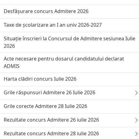
Desfășurare concurs Admitere 2026
Taxe de școlarizare an I an univ 2026-2027
Situație înscrieri la Concursul de Admitere sesiunea Iulie
2026
Acte necesare pentru dosarul candidatului declarat
ADMIS
Harta clădiri concurs Iulie 2026
Grile răspunsuri Admitere 26 Iulie 2026
Grile corecte Admitere 28 Iulie 2026
Rezultate concurs Admitere 26 iulie 2026
Rezultate concurs Admitere 28 iulie 2026