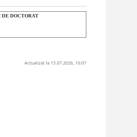
I DE DOCTORAT
Actualizat la 15.07.2026, 10:07