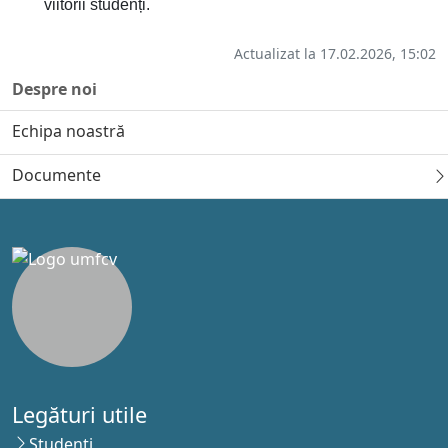
viitorii studenți.
Actualizat la 17.02.2026, 15:02
Despre noi
Echipa noastră
Documente
Legături utile
Studenţi