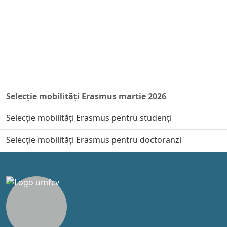
Selecție mobilități Erasmus martie 2026
Selecție mobilități Erasmus pentru studenți
Selecție mobilități Erasmus pentru doctoranzi