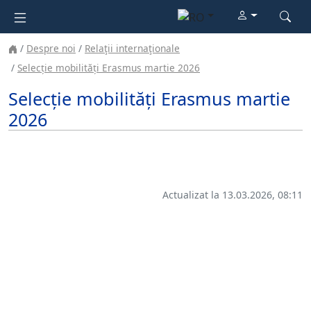
Despre noi
Relaţii internaţionale
Selecție mobilități Erasmus martie 2026
Selecție mobilități Erasmus martie
2026
Actualizat la 13.03.2026, 08:11