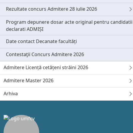
Rezultate concurs Admitere 28 iulie 2026
Program depunere dosar acte original pentru candidatii
declarati ADMIȘI
Date contact Decanate facultăți
Contestaţii Concurs Admitere 2026
Admitere Licență cetățeni străini 2026
Admitere Master 2026
Arhiva