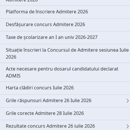
Platforma de înscriere Admitere 2026
Desfășurare concurs Admitere 2026
Taxe de școlarizare an I an univ 2026-2027
Situație înscrieri la Concursul de Admitere sesiunea Iulie
2026
Acte necesare pentru dosarul candidatului declarat
ADMIS
Harta clădiri concurs Iulie 2026
Grile răspunsuri Admitere 26 Iulie 2026
Grile corecte Admitere 28 Iulie 2026
Rezultate concurs Admitere 26 iulie 2026