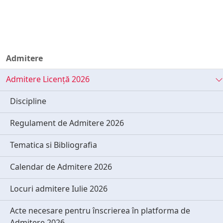
Admitere
Admitere Licență 2026
Discipline
Regulament de Admitere 2026
Tematica si Bibliografia
Calendar de Admitere 2026
Locuri admitere Iulie 2026
Acte necesare pentru înscrierea în platforma de
Admitere 2026