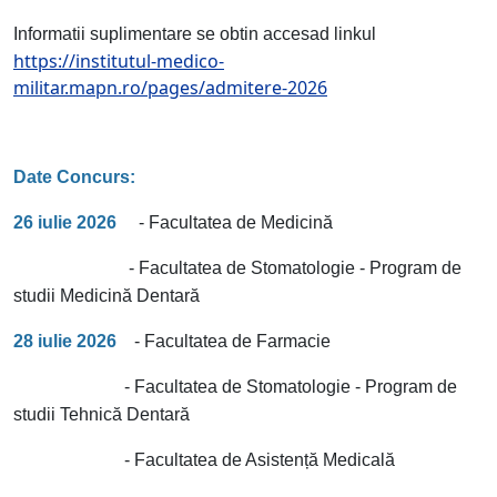
Informatii suplimentare se obtin accesad linkul
https://institutul-medico-
militar.mapn.ro/pages/admitere-2026
Date Concurs:
26 iulie 2026
- Facultatea de Medicină
- Facultatea de Stomatologie - Program de
studii Medicină Dentară
28 iulie 2026
- Facultatea de Farmacie
- Facultatea de Stomatologie - Program de
studii Tehnică Dentară
- Facultatea de Asistență Medicală