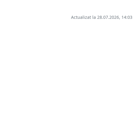
Actualizat la 28.07.2026, 14:03