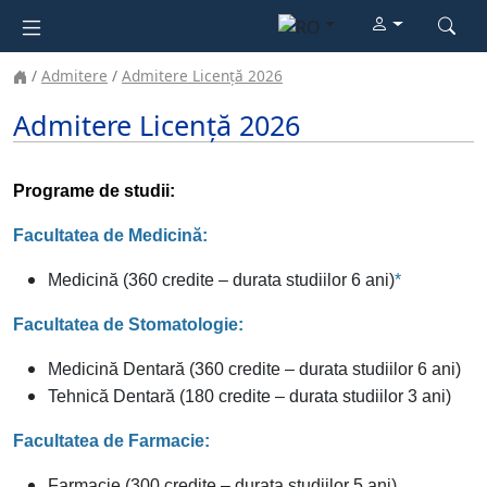
Admitere
Admitere Licență 2026
Admitere Licență 2026
Programe de studii:
Facultatea de Medicină:
Medicină (360 credite – durata studiilor 6 ani)
*
Facultatea de Stomatologie:
Medicină Dentară (360 credite – durata studiilor 6 ani)
Tehnică Dentară (180 credite – durata studiilor 3 ani)
Facultatea de Farmacie:
Farmacie (300 credite – durata studiilor 5 ani)