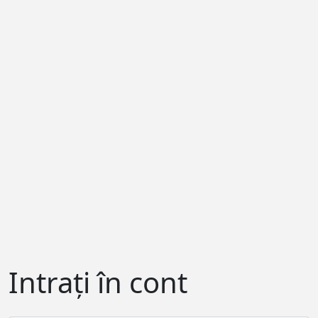
Intrați în cont