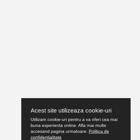
Acest site utilizeaza cookie-uri
Utilizam cookie-uri pentru a va oferi cea mai
buna experienta online. Afla mai multe
accesand pagina urmatoare:
Politica de
confidentialitate