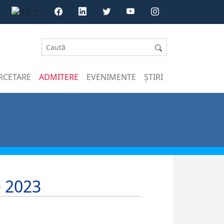
RCETARE
ADMITERE
EVENIMENTE
ȘTIRI
e 2023