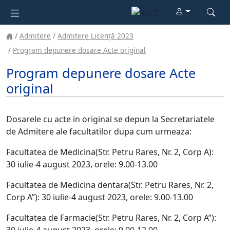
Admitere
Admitere Licență 2023
Program depunere dosare Acte original
Program depunere dosare Acte
original
Dosarele cu acte in original se depun la Secretariatele
de Admitere ale facultatilor dupa cum urmeaza:
Facultatea de Medicina(Str. Petru Rares, Nr. 2, Corp A):
30 iulie-4 august 2023, orele: 9.00-13.00
Facultatea de Medicina dentara
(Str. Petru Rares, Nr. 2,
Corp A”)
: 30 iulie-4 august 2023, orele: 9.00-13.00
Facultatea de Farmacie
(Str. Petru Rares, Nr. 2, Corp A”)
: