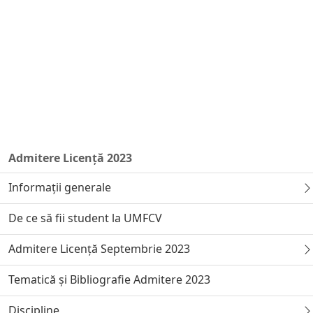
Admitere Licență 2023
Informații generale
De ce să fii student la UMFCV
Admitere Licență Septembrie 2023
Tematică și Bibliografie Admitere 2023
Discipline