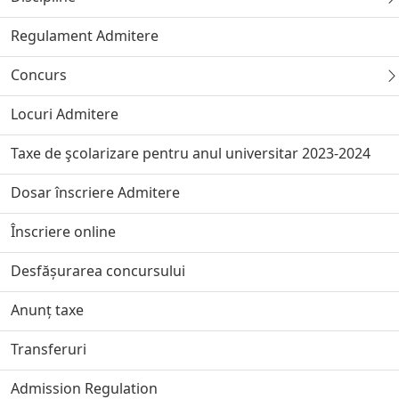
Regulament Admitere
Concurs
Locuri Admitere
Taxe de şcolarizare pentru anul universitar 2023-2024
Dosar înscriere Admitere
Înscriere online
Desfășurarea concursului
Anunț taxe
Transferuri
Admission Regulation