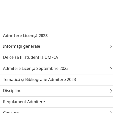
Admitere Licență 2023
Informații generale
De ce să fii student la UMFCV
Admitere Licență Septembrie 2023
Tematică și Bibliografie Admitere 2023
Discipline
Regulament Admitere
Concurs