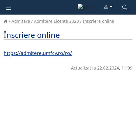
Admitere
Admitere Licență 2023
Înscriere online
Înscriere online
https://admitere.umfcv.ro/ro/
Actualizat la 22.02.2024, 11:09