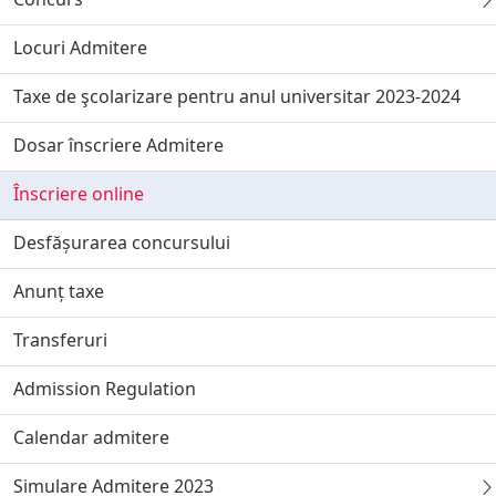
Locuri Admitere
Taxe de şcolarizare pentru anul universitar 2023-2024
Dosar înscriere Admitere
Înscriere online
Desfășurarea concursului
Anunț taxe
Transferuri
Admission Regulation
Calendar admitere
Simulare Admitere 2023