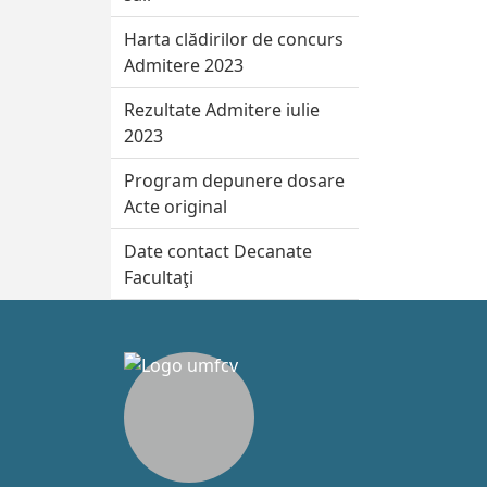
Harta clădirilor de concurs
Admitere 2023
Rezultate Admitere iulie
2023
Program depunere dosare
Acte original
Date contact Decanate
Facultaţi