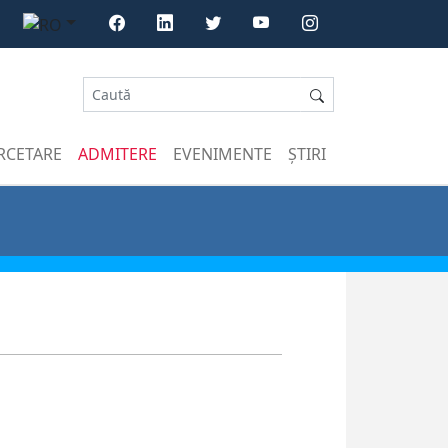
RCETARE
ADMITERE
EVENIMENTE
ȘTIRI