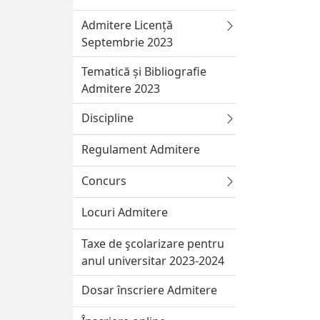
Admitere Licență
Septembrie 2023
Tematică și Bibliografie
Admitere 2023
Discipline
Regulament Admitere
Concurs
Locuri Admitere
Taxe de şcolarizare pentru
anul universitar 2023-2024
Dosar înscriere Admitere