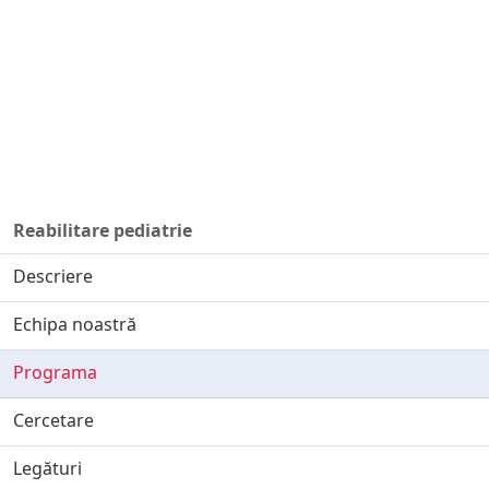
Reabilitare pediatrie
Descriere
Echipa noastră
Programa
Cercetare
Legături