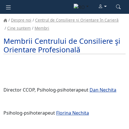
Despre noi
Centrul de Consiliere și Orientare în Carieră
Cine suntem
Membri
Membrii Centrului de Consiliere şi
Orientare Profesională
Director CCOP, Psiholog-psihoterapeut
Dan Nechita
Psiholog-psihoterapeut
Florina Nechita