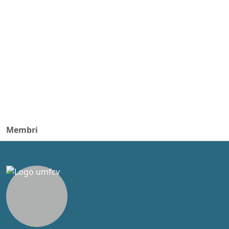
Membri