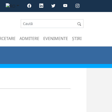
RCETARE
ADMITERE
EVENIMENTE
ȘTIRI