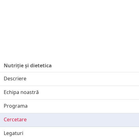
Nutriție și dietetica
Descriere
Echipa noastră
Programa
Cercetare
Legaturi