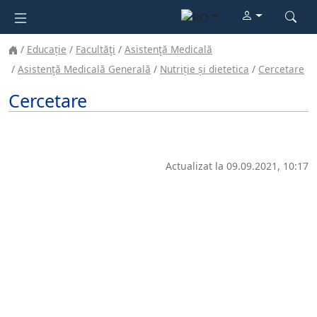
Educație
Facultăţi
Asistenţă Medicală
Asistenţă Medicală Generală
Nutriție și dietetica
Cercetare
Cercetare
Actualizat la 09.09.2021, 10:17