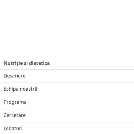
Nutriție și dietetica
Descriere
Echipa noastră
Programa
Cercetare
Legaturi