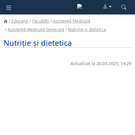
Educație
Facultăţi
Asistenţă Medicală
Asistenţă Medicală Generală
Nutriție și dietetica
Nutriție și dietetica
Actualizat la 20.03.2025, 14:29