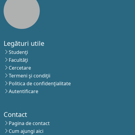
Legături utile
Studenţi
Facultăţi
Cercetare
Termeni şi condiţii
Politica de confidenţialitate
Autentificare
Contact
Pagina de contact
Cum ajungi aici