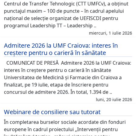
Centrul de Transfer Tehnologic (CTT UMFCv), a obținut
punctajul maxim – 100 de puncte – în cadrul apelului
național de selecție organizat de UEFISCDI pentru
programul Leadership TT – Leadership ..
miercuri, 1 iulie 2026
Admitere 2026 la UMF Craiova: interes în
creștere pentru o carieră în sănătate
COMUNICAT DE PRESĂ Admitere 2026 la UMF Craiova:
interes în creștere pentru o carieră în sănătate
Universitatea de Medicină și Farmacie din Craiova a
finalizat, pe 19 iulie, etapa de înscriere pentru
concursul de admitere 2026. În total, 1.394 de ..
luni, 20 iulie 2026
Webinare de consiliere sau tutorat
În completarea burselor sociale acordate din fonduri
europene în cadrul proiectului „Intervenții pentru