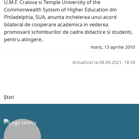
U.M.F. Craiova si Temple University of the
Commonwealth System of Higher Education din
Philadelphia, SUA, anunta incheierea unui acord
bilateral de cooperare academica in vederea
promovarii schimburilor de cadre didactice si studenti,
pentru atingere..
marți, 13 aprilie 2010
Actualizat la 08.09.2021, 18:34
Știri