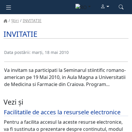
Știri
INVITATIE
INVITATIE
Data postării:
marți, 18 mai 2010
Va invitam sa participati la Seminarul stiintific romano-
american pe 19 Mai 2010, in Aula Magna a Universitatii
de Medicina si Farmacie din Craiova. Program...
Vezi și
Facilitatile de acces la resursele electronice
Pentru a facilita accesul la aceste resurse electronice,
va fi sustinuta o prezentare despre continutul, modul