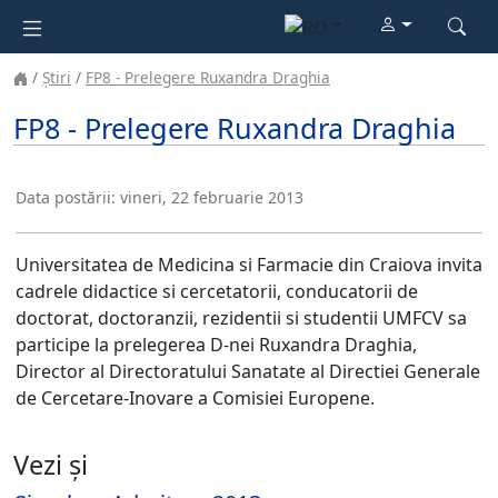
Știri
FP8 - Prelegere Ruxandra Draghia
FP8 - Prelegere Ruxandra Draghia
Data postării:
vineri, 22 februarie 2013
Universitatea de Medicina si Farmacie din Craiova invita
cadrele didactice si cercetatorii, conducatorii de
doctorat, doctoranzii, rezidentii si studentii UMFCV sa
participe la prelegerea D-nei Ruxandra Draghia,
Director al Directoratului Sanatate al Directiei Generale
de Cercetare-Inovare a Comisiei Europene.
Vezi și