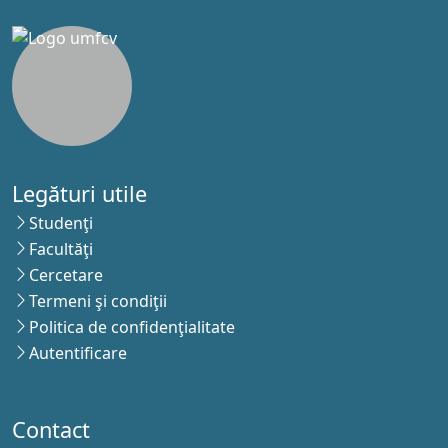
Legături utile
Studenţi
Facultăţi
Cercetare
Termeni şi condiţii
Politica de confidenţialitate
Autentificare
Contact