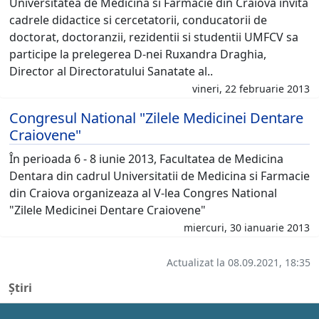
Universitatea de Medicina si Farmacie din Craiova invita
cadrele didactice si cercetatorii, conducatorii de
doctorat, doctoranzii, rezidentii si studentii UMFCV sa
participe la prelegerea D-nei Ruxandra Draghia,
Director al Directoratului Sanatate al..
vineri, 22 februarie 2013
Congresul National "Zilele Medicinei Dentare
Craiovene"
În perioada 6 - 8 iunie 2013, Facultatea de Medicina
Dentara din cadrul Universitatii de Medicina si Farmacie
din Craiova organizeaza al V-lea Congres National
"Zilele Medicinei Dentare Craiovene"
miercuri, 30 ianuarie 2013
Actualizat la 08.09.2021, 18:35
Știri