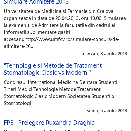
Simulare Admitere 2013
Universitatea de Medicina si Farmacie din Craiova
organizeaza in data de 20.04.2013, ora 10,00, Simularea
la examenul de Admitere la facultatile din cadrul ei.
Informatii suplimentare gasiti
accesandhttp://www.umfcv.ro/simulare-concurs-de-
admitere-20..
miercuri, 3 aprilie 2013
"Tehnologie si Metode de Tratament
Stomatologic Clasic vs Modern "
Congresul International Medicina Dentara Studenti
Tineri Medici Tehnologie Metode Tratament
Stomatologic Clasic Modern Societatea Studentilor
Stomatologi
vineri, 5 aprilie 2013
FP8 - Prelegere Ruxandra Draghia