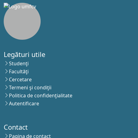
Legături utile
Studenţi
Facultăţi
Cercetare
Termeni şi condiţii
Politica de confidenţialitate
Autentificare
Contact
Pagina de contact