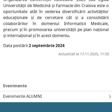
Universității de Medicină și Farmacie din Craiova este o
oportunitate atât în vederea diversificării activităților
educaționale și de cercetare cât și a consolidării
colaborărilor în domeniul Informaticii Medicale,
precum și în promovarea universității pe plan național
și internațional și în acest domeniu.
Data postării
2 septembrie 2024
Actualizat la 17.11.2025, 11:50
Evenimente
Evenimente ALUMNI