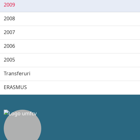
2009
2008
2007
2006
2005
Transferuri
ERASMUS