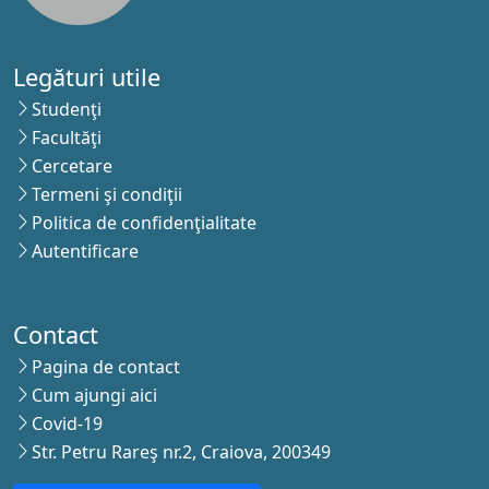
Legături utile
Studenţi
Facultăţi
Cercetare
Termeni şi condiţii
Politica de confidenţialitate
Autentificare
Contact
Pagina de contact
Cum ajungi aici
Covid-19
Str. Petru Rareş nr.2, Craiova, 200349