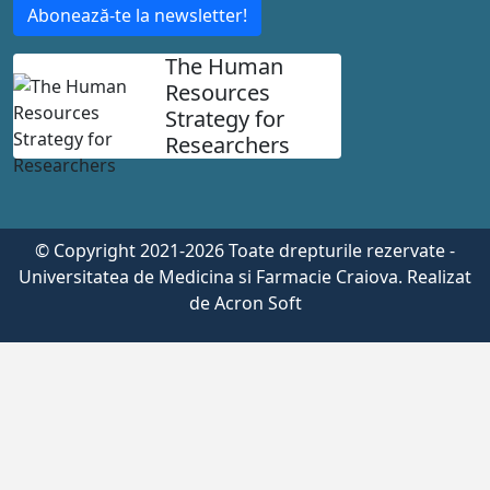
Abonează-te la newsletter!
The Human
Resources
Strategy for
Researchers
© Copyright 2021-2026 Toate drepturile rezervate -
Universitatea de Medicina si Farmacie Craiova. Realizat
de
Acron Soft