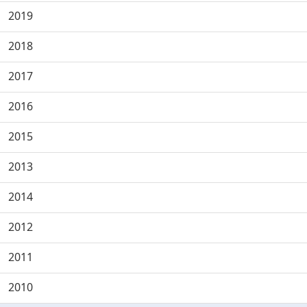
2019
2018
2017
2016
2015
2013
2014
2012
2011
2010