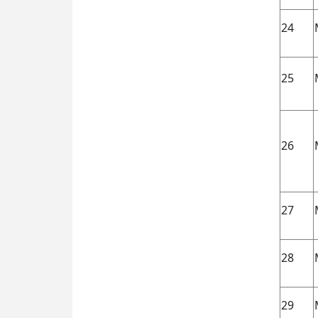
24
25
26
27
28
29