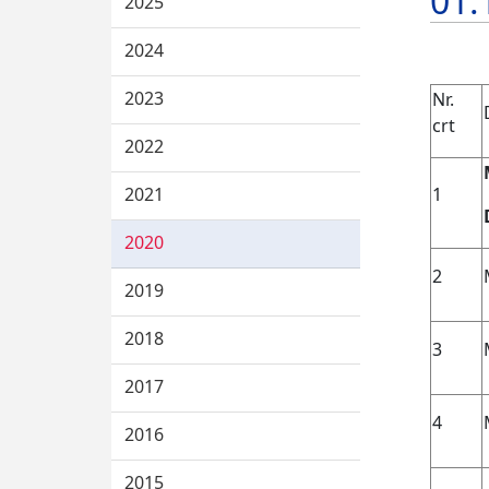
01.
2025
2024
2023
Nr.
crt
2022
2021
1
2020
2
2019
2018
3
2017
4
2016
2015