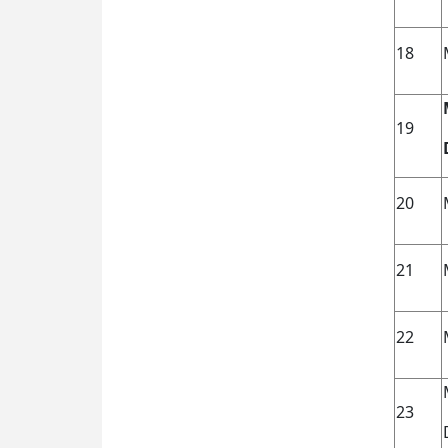
18
19
20
21
22
23