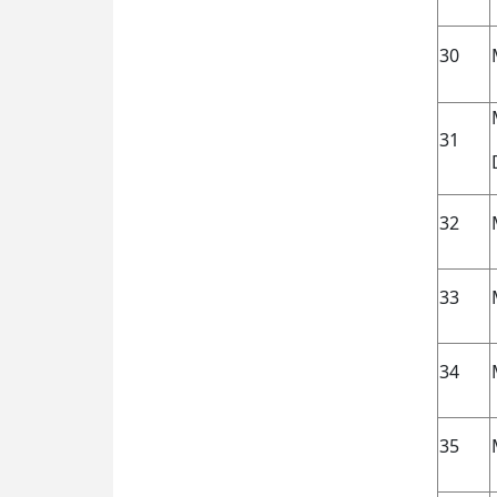
30
31
32
33
34
35