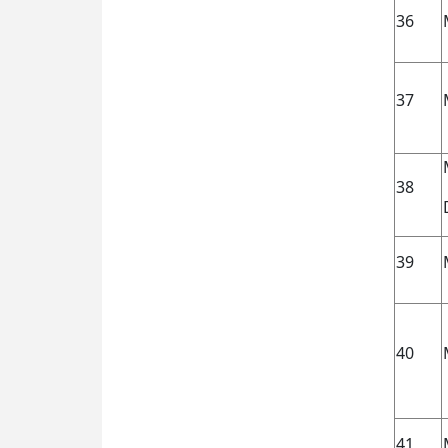
36
37
38
39
40
41