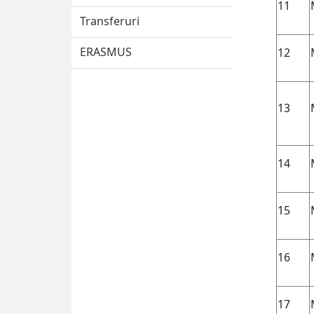
11
Transferuri
ERASMUS
12
13
14
15
16
17