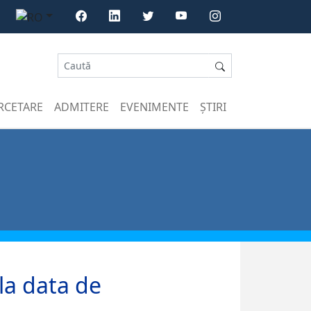
RCETARE
ADMITERE
EVENIMENTE
ȘTIRI
la data de