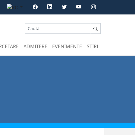
RCETARE
ADMITERE
EVENIMENTE
ȘTIRI