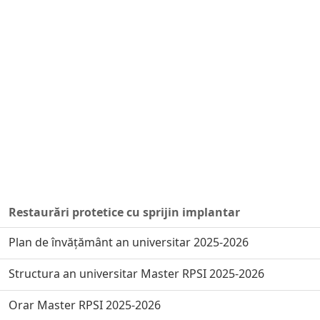
Restaurări protetice cu sprijin implantar
Plan de învățământ an universitar 2025-2026
Structura an universitar Master RPSI 2025-2026
Orar Master RPSI 2025-2026