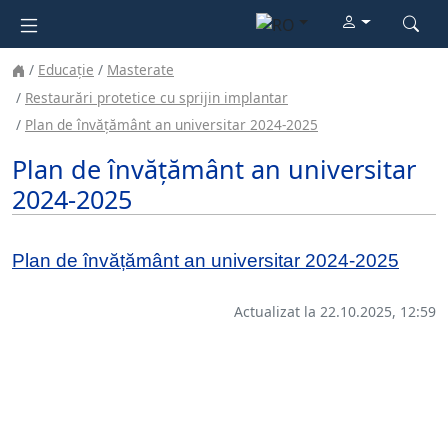
Educație
Masterate
Restaurări protetice cu sprijin implantar
Plan de învățământ an universitar 2024-2025
Plan de învățământ an universitar
2024-2025
Plan de învățământ an universitar 2024-2025
Actualizat la 22.10.2025, 12:59