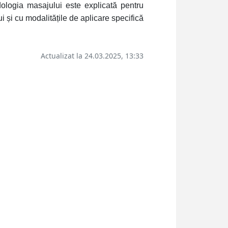
dologia masajului este explicată pentru
i și cu modalitățile de aplicare specifică
Actualizat la 24.03.2025, 13:33