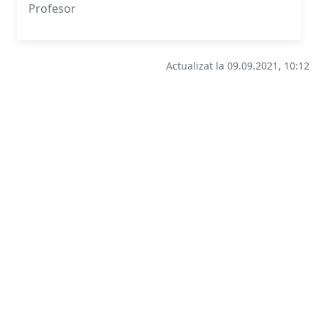
Profesor
Actualizat la 09.09.2021, 10:12