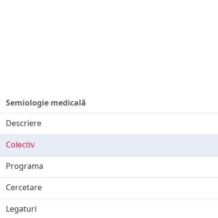
Semiologie medicală
Descriere
Colectiv
Programa
Cercetare
Legaturi