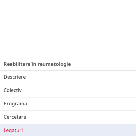
Reabilitare în reumatologie
Descriere
Colectiv
Programa
Cercetare
Legaturi