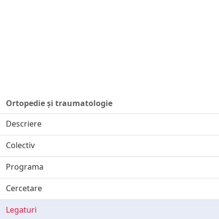
Ortopedie și traumatologie
Descriere
Colectiv
Programa
Cercetare
Legaturi