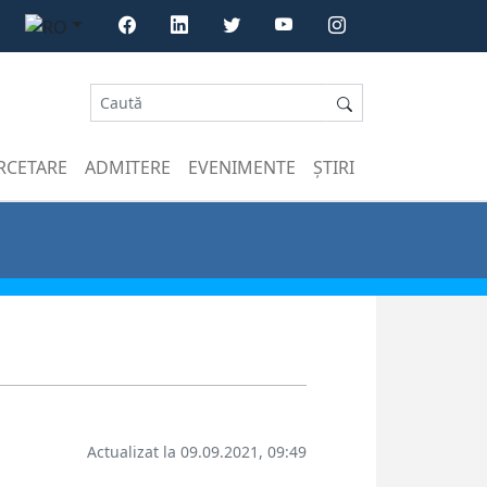
RCETARE
ADMITERE
EVENIMENTE
ȘTIRI
Actualizat la 09.09.2021, 09:49