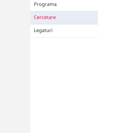
Programa
Cercetare
Legaturi