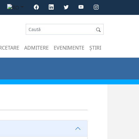
RCETARE
ADMITERE
EVENIMENTE
ȘTIRI