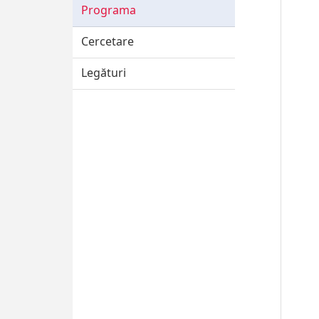
Programa
Cercetare
Legături