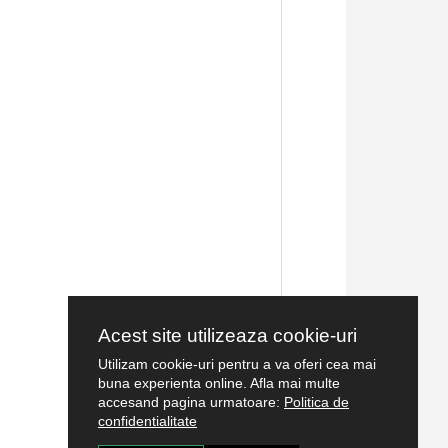
Acest site utilizeaza cookie-uri
Utilizam cookie-uri pentru a va oferi cea mai
buna experienta online. Afla mai multe
accesand pagina urmatoare:
Politica de
confidentialitate