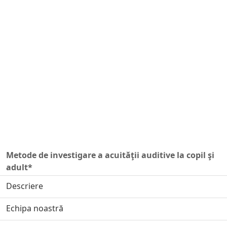
Metode de investigare a acuităţii auditive la copil şi
adult*
Descriere
Echipa noastră