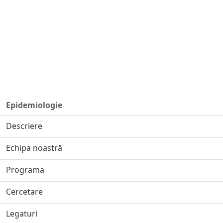
Epidemiologie
Descriere
Echipa noastră
Programa
Cercetare
Legaturi