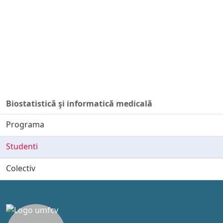
Biostatistică şi informatică medicală
Programa
Studenti
Colectiv