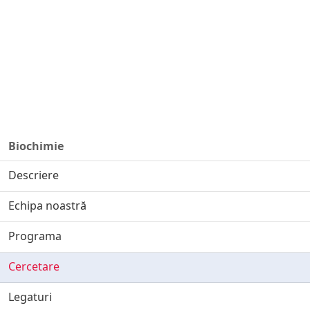
Biochimie
Descriere
Echipa noastră
Programa
Cercetare
Legaturi