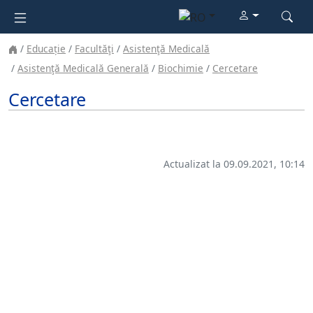
Educație
Facultăţi
Asistenţă Medicală
Asistenţă Medicală Generală
Biochimie
Cercetare
Cercetare
Actualizat la 09.09.2021, 10:14