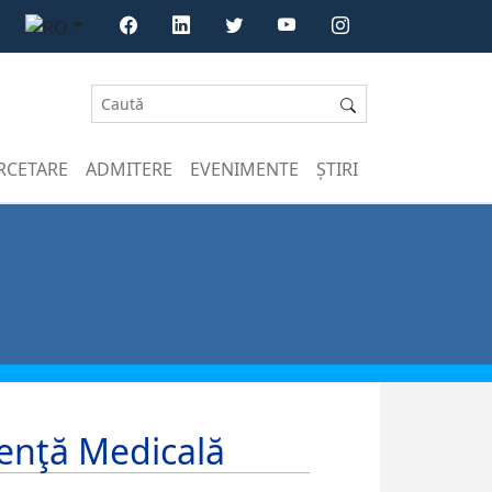
RCETARE
ADMITERE
EVENIMENTE
ȘTIRI
tenţă Medicală