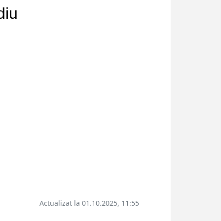
diu
Actualizat la 01.10.2025, 11:55