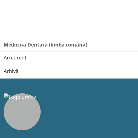
Medicina Dentară (limba română)
An curent
Arhivă