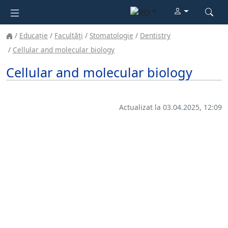
Educație
Facultăţi
Stomatologie
Dentistry
Cellular and molecular biology
Cellular and molecular biology
Actualizat la 03.04.2025, 12:09