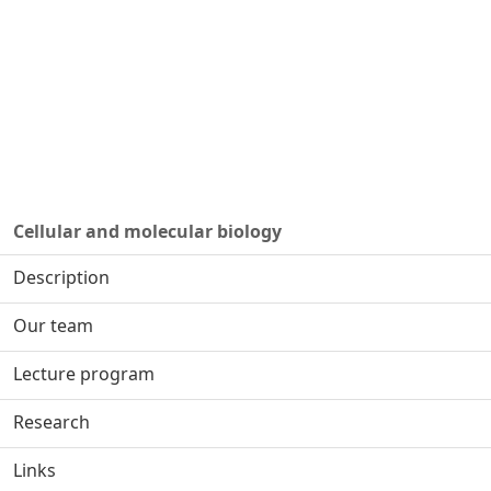
Cellular and molecular biology
Description
Our team
Lecture program
Research
Links