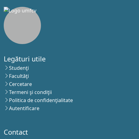
Legături utile
Studenţi
Facultăţi
Cercetare
Termeni şi condiţii
Politica de confidenţialitate
Autentificare
Contact