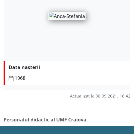
Data nașterii
1968
Actualizat la 08.09.2021, 18:42
Personalul didactic al UMF Craiova