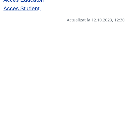
Acces Studenți
Actualizat la 12.10.2023, 12:30