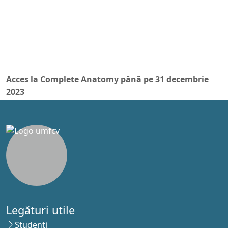
Acces la Complete Anatomy până pe 31 decembrie
2023
Legături utile
Studenţi