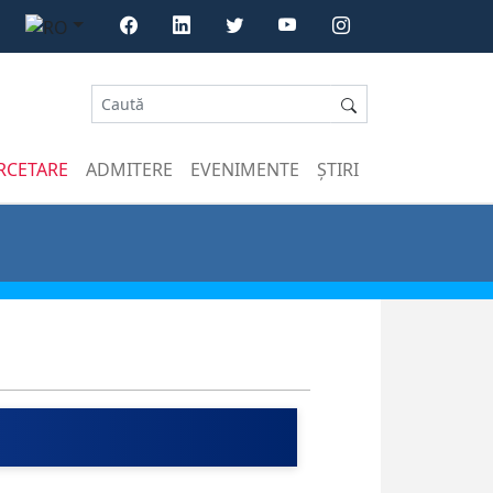
RCETARE
ADMITERE
EVENIMENTE
ȘTIRI