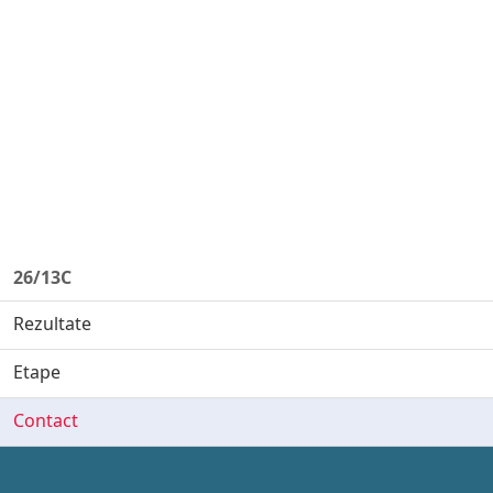
26/13C
Rezultate
Etape
Contact