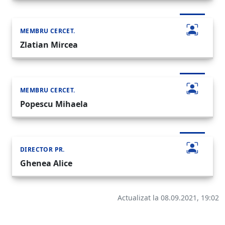
MEMBRU CERCET.
Zlatian Mircea
MEMBRU CERCET.
Popescu Mihaela
DIRECTOR PR.
Ghenea Alice
Actualizat la 08.09.2021, 19:02