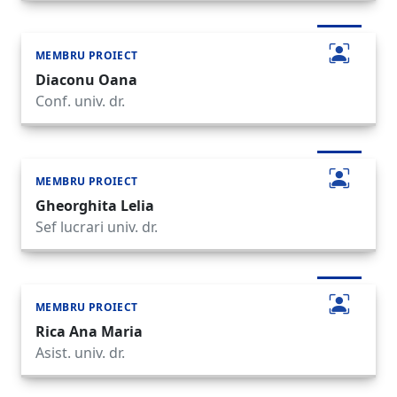
MEMBRU PROIECT
Diaconu Oana
Conf. univ. dr.
MEMBRU PROIECT
Gheorghita Lelia
Sef lucrari univ. dr.
MEMBRU PROIECT
Rica Ana Maria
Asist. univ. dr.