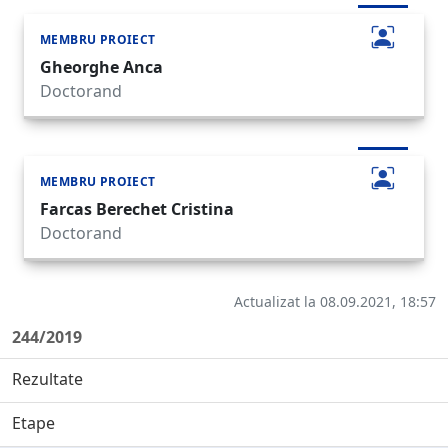
MEMBRU PROIECT
Gheorghe Anca
Doctorand
MEMBRU PROIECT
Farcas Berechet Cristina
Doctorand
Actualizat la 08.09.2021, 18:57
244/2019
Rezultate
Etape