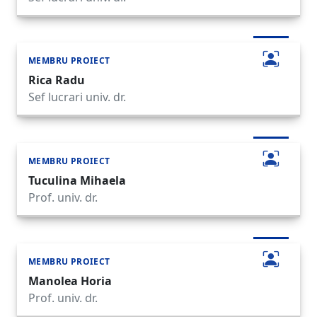
MEMBRU PROIECT
Rica Radu
Sef lucrari univ. dr.
MEMBRU PROIECT
Tuculina Mihaela
Prof. univ. dr.
MEMBRU PROIECT
Manolea Horia
Prof. univ. dr.