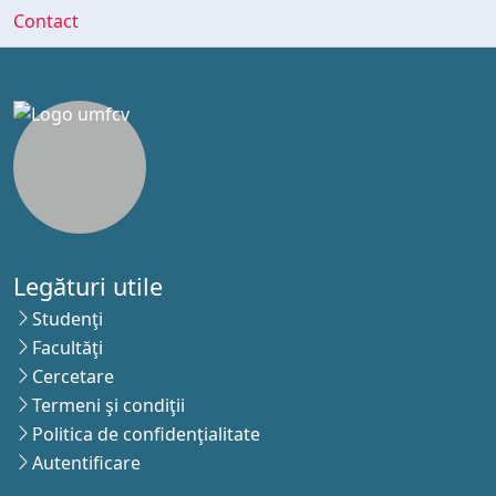
Contact
Legături utile
Studenţi
Facultăţi
Cercetare
Termeni şi condiţii
Politica de confidenţialitate
Autentificare