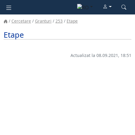
Cercetare
Granturi
253
Etape
Etape
Actualizat la 08.09.2021, 18:51