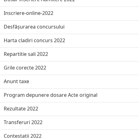
Inscriere-online-2022
Desfășurarea concursului
Harta cladiri concurs 2022
Repartitie sali 2022
Grile corecte 2022
Anunt taxe
Program depunere dosare Acte original
Rezultate 2022
Transferuri 2022
Contestatii 2022