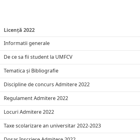
Licență 2022
Informatii generale
De ce sa fii student la UMFCV
Tematica și Bibliografie
Discipline de concurs Admitere 2022
Regulament Admitere 2022
Locuri Admitere 2022
Taxe scolarizare an universitar 2022-2023
Dosar înscriere Admitere 2022