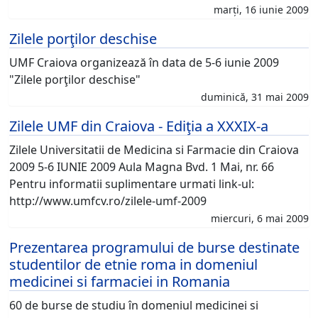
marți, 16 iunie 2009
Zilele porţilor deschise
UMF Craiova organizează în data de 5-6 iunie 2009
"Zilele porţilor deschise"
duminică, 31 mai 2009
Zilele UMF din Craiova - Ediţia a XXXIX-a
Zilele Universitatii de Medicina si Farmacie din Craiova
2009 5-6 IUNIE 2009 Aula Magna Bvd. 1 Mai, nr. 66
Pentru informatii suplimentare urmati link-ul:
http://www.umfcv.ro/zilele-umf-2009
miercuri, 6 mai 2009
Prezentarea programului de burse destinate
studentilor de etnie roma in domeniul
medicinei si farmaciei in Romania
60 de burse de studiu în domeniul medicinei si