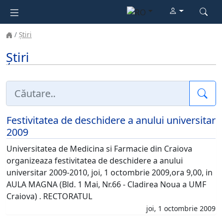
Știri
Știri
Cau
Festivitatea de deschidere a anului universitar
2009
Universitatea de Medicina si Farmacie din Craiova
organizeaza festivitatea de deschidere a anului
universitar 2009-2010, joi, 1 octombrie 2009,ora 9,00, in
AULA MAGNA (Bld. 1 Mai, Nr.66 - Cladirea Noua a UMF
Craiova) . RECTORATUL
joi, 1 octombrie 2009