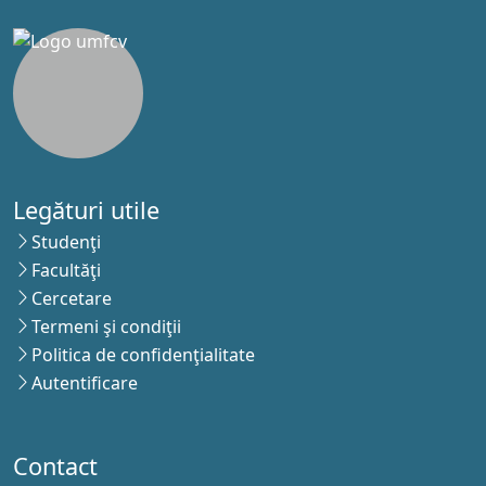
Legături utile
Studenţi
Facultăţi
Cercetare
Termeni şi condiţii
Politica de confidenţialitate
Autentificare
Contact