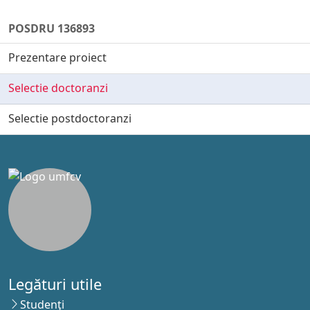
POSDRU 136893
Prezentare proiect
Selectie doctoranzi
Selectie postdoctoranzi
Legături utile
Studenţi